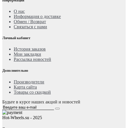
Информация
О нас
Информация о доставке
Обмен / Возврат
Связаться с нами
Личный кабинет
История заказов
Мои закладки
Рассылка новостей
Дополнительно
Производители
Карта сайта
Товары со скидкой
Будьте в курсе наших акций и новостей
Hot-Wheels.su - 2025