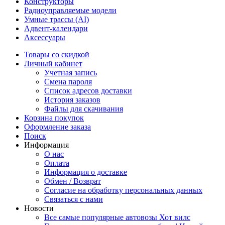
Конструкторы
Радиоуправляемые модели
Умные трассы (AI)
Адвент-календари
Аксессуары
Товары со скидкой
Личный кабинет
Учетная запись
Смена пароля
Список адресов доставки
История заказов
Файлы для скачивания
Корзина покупок
Оформление заказа
Поиск
Информация
О нас
Оплата
Информация о доставке
Обмен / Возврат
Согласие на обработку персональных данных
Связаться с нами
Новости
Все самые популярные автовозы Хот вилс