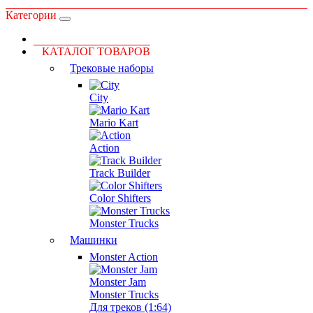
Категории
КАТАЛОГ ТОВАРОВ
Трековые наборы
City
Mario Kart
Action
Track Builder
Color Shifters
Monster Trucks
Машинки
Monster Action
Monster Jam
Monster Trucks
Для треков (1:64)