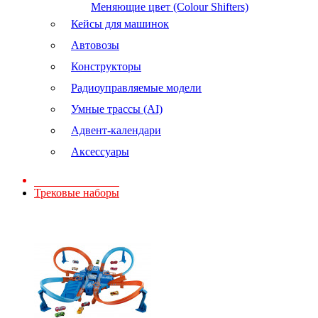
Меняющие цвет (Colour Shifters)
Кейсы для машинок
Автовозы
Конструкторы
Радиоуправляемые модели
Умные трассы (AI)
Адвент-календари
Аксессуары
Трековые наборы