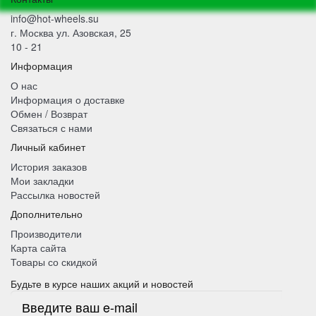
info@hot-wheels.su
г. Москва ул. Азовская, 25
10 - 21
Информация
О нас
Информация о доставке
Обмен / Возврат
Связаться с нами
Личный кабинет
История заказов
Мои закладки
Рассылка новостей
Дополнительно
Производители
Карта сайта
Товары со скидкой
Будьте в курсе наших акций и новостей