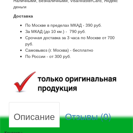
Наличными, Безналичными, Visa/MasterCard, Яндекс
деньги
Доставка
По Москве в пределах МКАД - 390 руб.
За МКАД (до 10 км.) - 790 руб.
Срочная доставка за 3 часа по Москве от 700
руб.
Самовывоз (г. Москва) - бесплатно
По России - от 300 руб.
Описание
Отзывы (0)
Контакты