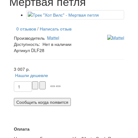
Мертвая петля
0 отзывов
/
Написать отзыв
Производитель
Mattel
Доступность:
Нет в наличии
Артикул DLF28
3 007 р.
Нашли дешевле
Сообщить когда появится
Оплата